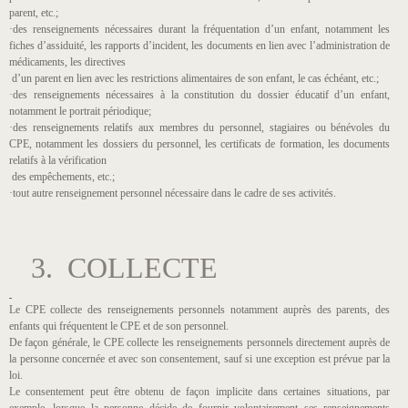
parent, etc.;
·des renseignements nécessaires durant la fréquentation d’un enfant, notamment les
fiches d’assiduité, les rapports d’incident, les documents en lien avec l’administration de
médicaments, les directives
d’un parent en lien avec les restrictions alimentaires de son enfant, le cas échéant, etc.;
·des renseignements nécessaires à la constitution du dossier éducatif d’un enfant,
notamment le portrait périodique;
·des renseignements relatifs aux membres du personnel, stagiaires ou bénévoles du
CPE, notamment les dossiers du personnel, les certificats de formation, les documents
relatifs à la vérification
des empêchements, etc.;
·tout autre renseignement personnel nécessaire dans le cadre de ses activités.
3. COLLECTE
Le CPE collecte des renseignements personnels notamment auprès des parents, des
enfants qui fréquentent le CPE et de son personnel.
De façon générale, le CPE collecte les renseignements personnels directement auprès de
la personne concernée et avec son consentement, sauf si une exception est prévue par la
loi.
Le consentement peut être obtenu de façon implicite dans certaines situations, par