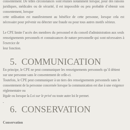
consentement. De telles circonstances sont réunies notamment lorsque, pour des raisons
juridiques, médicales ou de sécurité, il est impossible ou peu probable d’obtenir son
consentement, lorsque
cette utilisation est manifestement au bénéfice de cette personne, lorsque cela est
nécessaire pour prévenir ou détecter une fraude ou pour tous autres motifs sérieux.
Le CPE limite l’accès des membres du personnel et du conseil d'administration aux seuls
renseignements personnels et connaissances de nature personnelle qui sont nécessaires à
l'exercice de
leur fonction.
5. COMMUNICATION
En principe, le CPE ne peut communiquer les renseignements personnels qu’il détient
sur une personne sans le consentement de celle-ci.
Toutefois, le CPE peut communiquer à un tiers des renseignements personnels sans le
consentement de la personne concernée lorsque la communication est due à une exigence
réglementaire ou
légale ou lorsque la
Loi sur le privé
ou toute autre loi le permet.
6. CONSERVATION
Conservation