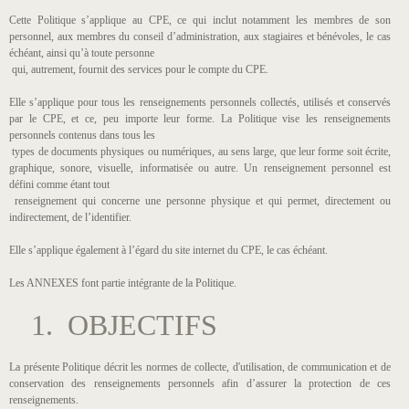
Cette Politique s’applique au CPE, ce qui inclut notamment les membres de son
personnel, aux membres du conseil d’administration, aux stagiaires et bénévoles, le cas
échéant, ainsi qu’à toute personne
qui, autrement, fournit des services pour le compte du CPE.
Elle s’applique pour tous les renseignements personnels collectés, utilisés et conservés
par le CPE, et ce, peu importe leur forme. La Politique vise les renseignements
personnels contenus dans tous les
types de documents physiques ou numériques, au sens large, que leur forme soit écrite,
graphique, sonore, visuelle, informatisée ou autre. Un renseignement personnel est
défini comme étant tout
renseignement qui concerne une personne physique et qui permet, directement ou
indirectement, de l’identifier.
Elle s’applique également à l’égard du site internet du CPE, le cas échéant.
Les ANNEXES font partie intégrante de la Politique.
1. OBJECTIFS
La présente Politique décrit les normes de collecte, d'utilisation, de communication et de
conservation des renseignements personnels afin d’assurer la protection de ces
renseignements.