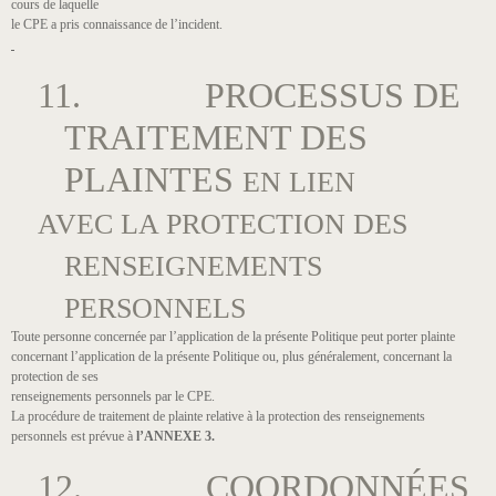
cours de laquelle
le CPE a pris connaissance de l’incident.
11. PROCESSUS DE
TRAITEMENT DES
PLAINTES
EN LIEN
AVEC LA PROTECTION DES
RENSEIGNEMENTS
PERSONNELS
Toute personne concernée par l’application de la présente Politique peut porter plainte
concernant l’application de la présente Politique ou, plus généralement, concernant la
protection de ses
renseignements personnels par le CPE.
La procédure de traitement de plainte relative à la protection des renseignements
personnels est prévue à
l’ANNEXE 3.
12. COORDONNÉES